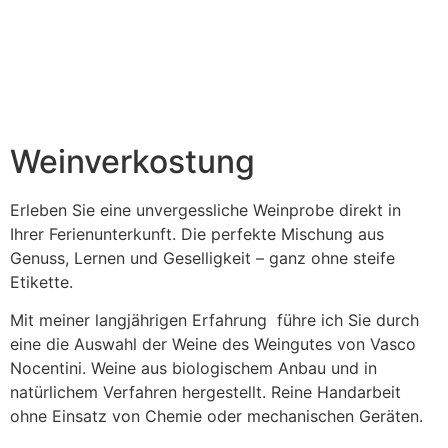
Weinverkostung
Erleben Sie eine unvergessliche Weinprobe direkt in
Ihrer Ferienunterkunft. Die perfekte Mischung aus
Genuss, Lernen und Geselligkeit – ganz ohne steife
Etikette.
Mit meiner langjährigen Erfahrung führe ich Sie durch
eine die Auswahl der Weine des Weingutes von Vasco
Nocentini. Weine aus biologischem Anbau und in
natürlichem Verfahren hergestellt. Reine Handarbeit
ohne Einsatz von Chemie oder mechanischen Geräten.