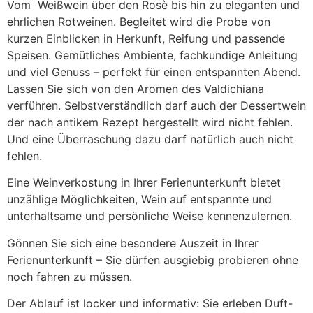
Vom Weißwein über den Rosè bis hin zu eleganten und
ehrlichen Rotweinen. Begleitet wird die Probe von
kurzen Einblicken in Herkunft, Reifung und passende
Speisen. Gemütliches Ambiente, fachkundige Anleitung
und viel Genuss – perfekt für einen entspannten Abend.
Lassen Sie sich von den Aromen des Valdichiana
verführen. Selbstverständlich darf auch der Dessertwein
der nach antikem Rezept hergestellt wird nicht fehlen.
Und eine Überraschung dazu darf natürlich auch nicht
fehlen.
Eine Weinverkostung in Ihrer Ferienunterkunft bietet
unzählige Möglichkeiten, Wein auf entspannte und
unterhaltsame und persönliche Weise kennenzulernen.
Gönnen Sie sich eine besondere Auszeit in Ihrer
Ferienunterkunft – Sie dürfen ausgiebig probieren ohne
noch fahren zu müssen.
Der Ablauf ist locker und informativ: Sie erleben Duft-