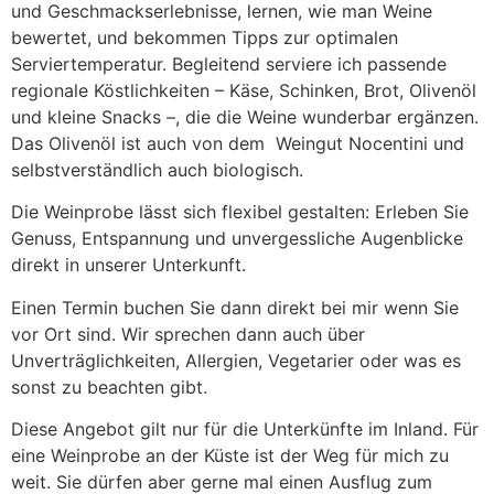
und Geschmackserlebnisse, lernen, wie man Weine
bewertet, und bekommen Tipps zur optimalen
Serviertemperatur. Begleitend serviere ich passende
regionale Köstlichkeiten – Käse, Schinken, Brot, Olivenöl
und kleine Snacks –, die die Weine wunderbar ergänzen.
Das Olivenöl ist auch von dem Weingut Nocentini und
selbstverständlich auch biologisch.
Die Weinprobe lässt sich flexibel gestalten: Erleben Sie
Genuss, Entspannung und unvergessliche Augenblicke
direkt in unserer Unterkunft.
Einen Termin buchen Sie dann direkt bei mir wenn Sie
vor Ort sind. Wir sprechen dann auch über
Unverträglichkeiten, Allergien, Vegetarier oder was es
sonst zu beachten gibt.
Diese Angebot gilt nur für die Unterkünfte im Inland. Für
eine Weinprobe an der Küste ist der Weg für mich zu
weit. Sie dürfen aber gerne mal einen Ausflug zum