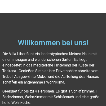
Willkommen bei uns!
Die Villa Libertà ist ein landestypisches kleines Haus mit
einem riesigen und wunderschönen Garten. Es liegt
eingebettet in das mediterrane Hinterland der Küste der
Toskana. Genießen Sie hier ihre Privatsphäre abseits vom
Trubel. Ausgewählte Möbel und die Aufteilung des Hauses
schaffen ein angenehmes Wohnklima.
Geeignet für bis zu 4 Personen. Es gibt 1 Schlafzimmer, 1
Badezimmer, Wohnzimmer mit Schlafcouch und eine große
helle Wohnküche.