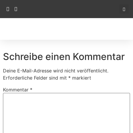
Schreibe einen Kommentar
Deine E-Mail-Adresse wird nicht veröffentlicht.
Erforderliche Felder sind mit
*
markiert
Kommentar
*