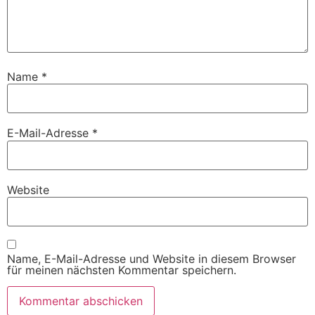
Name
*
E-Mail-Adresse
*
Website
Name, E-Mail-Adresse und Website in diesem Browser
für meinen nächsten Kommentar speichern.