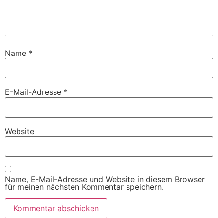
Name
*
E-Mail-Adresse
*
Website
Name, E-Mail-Adresse und Website in diesem Browser
für meinen nächsten Kommentar speichern.