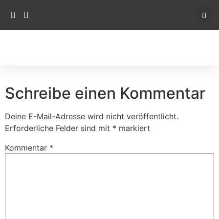
Schreibe einen Kommentar
Deine E-Mail-Adresse wird nicht veröffentlicht.
Erforderliche Felder sind mit
*
markiert
Kommentar
*